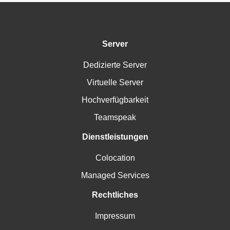
Server
Dedizierte Server
Virtuelle Server
Hochverfügbarkeit
Teamspeak
Dienstleistungen
Colocation
Managed Services
Rechtliches
Impressum