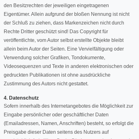
den Besitzrechten der jeweiligen eingetragenen
Eigentümer. Allein aufgrund der bloßen Nennung ist nicht
der Schluß zu ziehen, dass Markenzeichen nicht durch
Rechte Dritter geschützt sind! Das Copyright für
veröffentlichte, vom Autor selbst erstellte Objekte bleibt
allein beim Autor der Seiten. Eine Vervielfältigung oder
Verwendung solcher Grafiken, Tondokumente,
Videosequenzen und Texte in anderen elektronischen oder
gedruckten Publikationen ist ohne ausdrückliche
Zustimmung des Autors nicht gestattet.
4. Datenschutz
Sofern innerhalb des Internetangebotes die Möglichkeit zur
Eingabe persönlicher oder geschäftlicher Daten
(Emailadressen, Namen, Anschriften) besteht, so erfolgt die
Preisgabe dieser Daten seitens des Nutzers auf