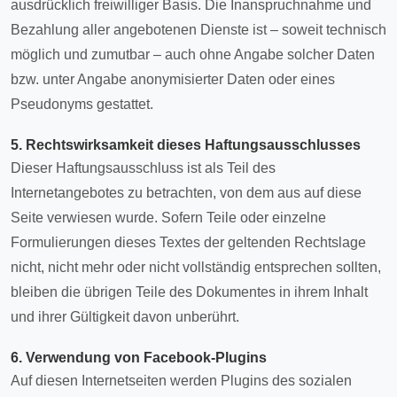
ausdrücklich freiwilliger Basis. Die Inanspruchnahme und
Bezahlung aller angebotenen Dienste ist – soweit technisch
möglich und zumutbar – auch ohne Angabe solcher Daten
bzw. unter Angabe anonymisierter Daten oder eines
Pseudonyms gestattet.
5. Rechtswirksamkeit dieses Haftungsausschlusses
Dieser Haftungsausschluss ist als Teil des
Internetangebotes zu betrachten, von dem aus auf diese
Seite verwiesen wurde. Sofern Teile oder einzelne
Formulierungen dieses Textes der geltenden Rechtslage
nicht, nicht mehr oder nicht vollständig entsprechen sollten,
bleiben die übrigen Teile des Dokumentes in ihrem Inhalt
und ihrer Gültigkeit davon unberührt.
6. Verwendung von Facebook-Plugins
Auf diesen Internetseiten werden Plugins des sozialen