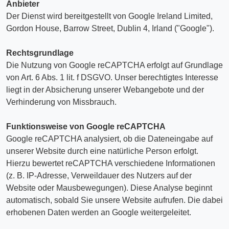
Anbieter
Der Dienst wird bereitgestellt von Google Ireland Limited,
Gordon House, Barrow Street, Dublin 4, Irland ("Google").
Rechtsgrundlage
Die Nutzung von Google reCAPTCHA erfolgt auf Grundlage
von Art. 6 Abs. 1 lit. f DSGVO. Unser berechtigtes Interesse
liegt in der Absicherung unserer Webangebote und der
Verhinderung von Missbrauch.
Funktionsweise von Google reCAPTCHA
Google reCAPTCHA analysiert, ob die Dateneingabe auf
unserer Website durch eine natürliche Person erfolgt.
Hierzu bewertet reCAPTCHA verschiedene Informationen
(z. B. IP-Adresse, Verweildauer des Nutzers auf der
Website oder Mausbewegungen). Diese Analyse beginnt
automatisch, sobald Sie unsere Website aufrufen. Die dabei
erhobenen Daten werden an Google weitergeleitet.