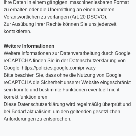
Ihre Daten in einem gängigen, maschinenlesbaren Format
zu erhalten oder die Übermittlung an einen anderen
Verantwortlichen zu verlangen (Art. 20 DSGVO).
Zur Ausübung Ihrer Rechte können Sie uns jederzeit
kontaktieren.
Weitere Informationen
Weitere Informationen zur Datenverarbeitung durch Google
reCAPTCHA finden Sie in der Datenschutzerklärung von
Google: https://policies.google.com/privacy
Bitte beachten Sie, dass ohne die Nutzung von Google
reCAPTCHA die Sicherheit unserer Website eingeschränkt
sein könnte und bestimmte Funktionen eventuell nicht
korrekt funktionieren.
Diese Datenschutzerklärung wird regelmäßig überprüft und
bei Bedarf aktualisiert, um den geltenden gesetzlichen
Anforderungen zu entsprechen.