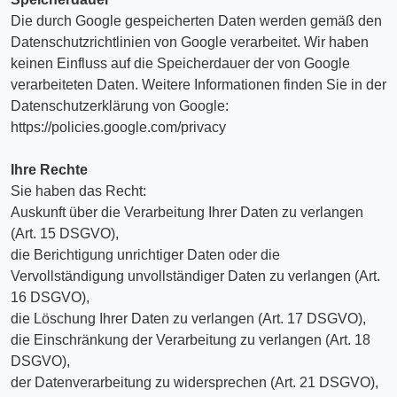
Die durch Google gespeicherten Daten werden gemäß den
Datenschutzrichtlinien von Google verarbeitet. Wir haben
keinen Einfluss auf die Speicherdauer der von Google
verarbeiteten Daten. Weitere Informationen finden Sie in der
Datenschutzerklärung von Google:
https://policies.google.com/privacy
Ihre Rechte
Sie haben das Recht:
Auskunft über die Verarbeitung Ihrer Daten zu verlangen
(Art. 15 DSGVO),
die Berichtigung unrichtiger Daten oder die
Vervollständigung unvollständiger Daten zu verlangen (Art.
16 DSGVO),
die Löschung Ihrer Daten zu verlangen (Art. 17 DSGVO),
die Einschränkung der Verarbeitung zu verlangen (Art. 18
DSGVO),
der Datenverarbeitung zu widersprechen (Art. 21 DSGVO),