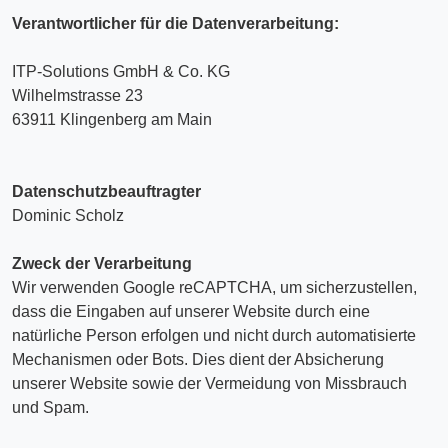
Verantwortlicher für die Datenverarbeitung:
ITP-Solutions GmbH & Co. KG
Wilhelmstrasse 23
63911 Klingenberg am Main
Datenschutzbeauftragter
Dominic Scholz
Zweck der Verarbeitung
Wir verwenden Google reCAPTCHA, um sicherzustellen,
dass die Eingaben auf unserer Website durch eine
natürliche Person erfolgen und nicht durch automatisierte
Mechanismen oder Bots. Dies dient der Absicherung
unserer Website sowie der Vermeidung von Missbrauch
und Spam.