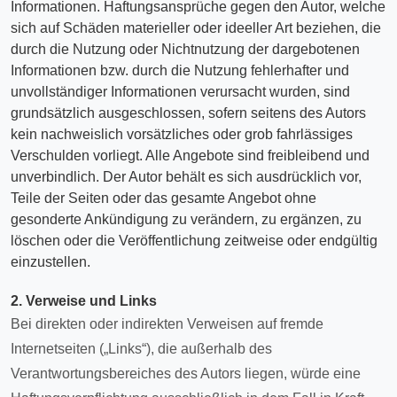
Informationen. Haftungsansprüche gegen den Autor, welche
sich auf Schäden materieller oder ideeller Art beziehen, die
durch die Nutzung oder Nichtnutzung der dargebotenen
Informationen bzw. durch die Nutzung fehlerhafter und
unvollständiger Informationen verursacht wurden, sind
grundsätzlich ausgeschlossen, sofern seitens des Autors
kein nachweislich vorsätzliches oder grob fahrlässiges
Verschulden vorliegt. Alle Angebote sind freibleibend und
unverbindlich. Der Autor behält es sich ausdrücklich vor,
Teile der Seiten oder das gesamte Angebot ohne
gesonderte Ankündigung zu verändern, zu ergänzen, zu
löschen oder die Veröffentlichung zeitweise oder endgültig
einzustellen.
2. Verweise und Links
Bei direkten oder indirekten Verweisen auf fremde
Internetseiten („Links“), die außerhalb des
Verantwortungsbereiches des Autors liegen, würde eine