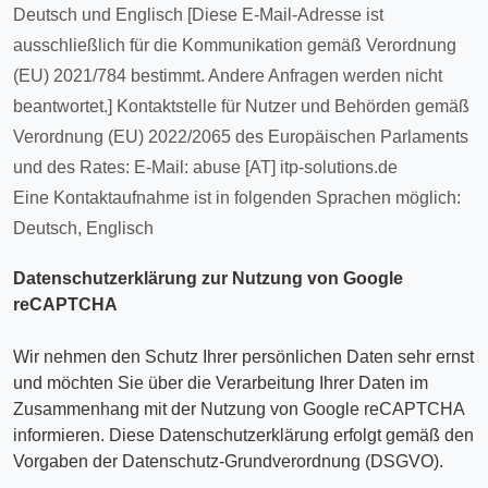
Deutsch und Englisch [Diese E-Mail-Adresse ist
ausschließlich für die Kommunikation gemäß Verordnung
(EU) 2021/784 bestimmt. Andere Anfragen werden nicht
beantwortet.] Kontaktstelle für Nutzer und Behörden gemäß
Verordnung (EU) 2022/2065 des Europäischen Parlaments
und des Rates: E-Mail: abuse [AT] itp-solutions.de
Eine Kontaktaufnahme ist in folgenden Sprachen möglich:
Deutsch, Englisch
Datenschutzerklärung zur Nutzung von Google
reCAPTCHA
Wir nehmen den Schutz Ihrer persönlichen Daten sehr ernst
und möchten Sie über die Verarbeitung Ihrer Daten im
Zusammenhang mit der Nutzung von Google reCAPTCHA
informieren. Diese Datenschutzerklärung erfolgt gemäß den
Vorgaben der Datenschutz-Grundverordnung (DSGVO).