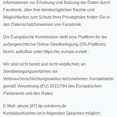
Informationen zur Erhebung und Nutzung der Daten durch
Facebook, über Ihre diesbezüglichen Rechte und
Möglichkeiten zum Schutz Ihrer Privatsphäre finden Sie in
den Datenschutzhinweisen von Facebook.
Die Europäische Kommission stellt eine Plattform für die
außergerichtliche Online-Streitbeilegung (OS-Plattform)
bereit, aufrufbar unter https://ec.europa.eu/odr .
Wir sind nicht bereit und nicht verpflichtet, an
Streitbeilegungsverfahren vor
Verbraucherschlichtungsstellen teilzunehmen. Kontaktstelle
gemäß Verordnung (EU) 2021/784 des Europäischen
Parlaments und des Rates:
E-Mail: abuse [AT] itp-solutions.de
Kontaktaufnahme ist in folgenden Sprachen möglich: