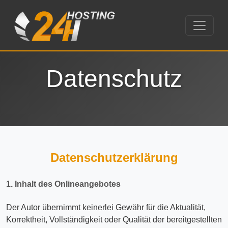
Datenschutz
Datenschutzerklärung
1. Inhalt des Onlineangebotes
Der Autor übernimmt keinerlei Gewähr für die Aktualität,
Korrektheit, Vollständigkeit oder Qualität der bereitgestellten