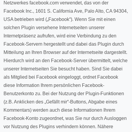
Netzwerkes facebook.com verwendet, das von der
Facebook Inc., 1601 S. California Ave, Palo Alto, CA 94304,
USA betrieben wird („Facebook“). Wenn Sie mit einen
solchen Plugin versehene Internetseiten unserer
Internetpräsenz aufrufen, wird eine Verbindung zu den
Facebook-Servern hergestellt und dabei das Plugin durch
Mitteilung an Ihren Browser auf der Internetseite dargestellt.
Hierdurch wird an den Facebook-Server übermittelt, welche
unserer Internetseiten Sie besucht haben. Sind Sie dabei
als Mitglied bei Facebook eingeloggt, ordnet Facebook
diese Information Ihrem persönlichen Facebook-
Benutzerkonto zu. Bei der Nutzung der Plugin-Funktionen
(z.B. Anklicken des „Gefällt mir“-Buttons, Abgabe eines
Kommentars) werden auch diese Informationen Ihrem
Facebook-Konto zugeordnet, was Sie nur durch Ausloggen
vor Nutzung des Plugins verhindern können. Nähere