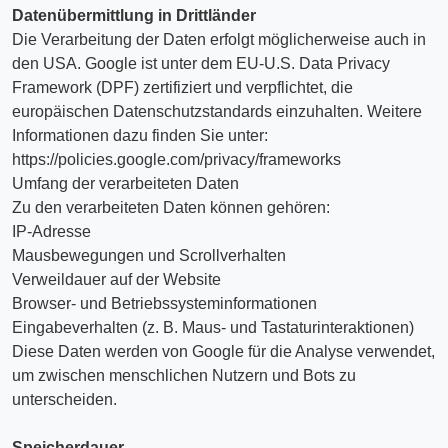
Datenübermittlung in Drittländer
Die Verarbeitung der Daten erfolgt möglicherweise auch in
den USA. Google ist unter dem EU-U.S. Data Privacy
Framework (DPF) zertifiziert und verpflichtet, die
europäischen Datenschutzstandards einzuhalten. Weitere
Informationen dazu finden Sie unter:
https://policies.google.com/privacy/frameworks
Umfang der verarbeiteten Daten
Zu den verarbeiteten Daten können gehören:
IP-Adresse
Mausbewegungen und Scrollverhalten
Verweildauer auf der Website
Browser- und Betriebssysteminformationen
Eingabeverhalten (z. B. Maus- und Tastaturinteraktionen)
Diese Daten werden von Google für die Analyse verwendet,
um zwischen menschlichen Nutzern und Bots zu
unterscheiden.
Speicherdauer